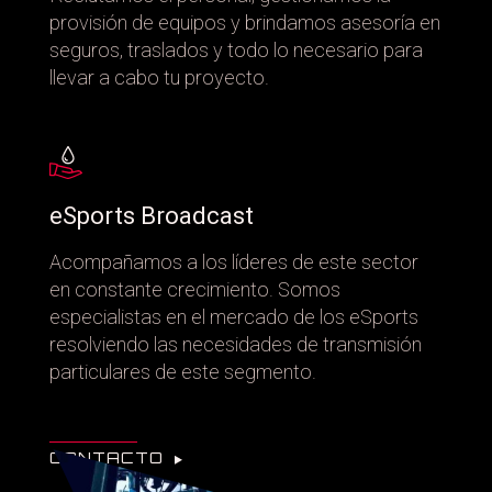
provisión de equipos y brindamos asesoría en
seguros, traslados y todo lo necesario para
llevar a cabo tu proyecto.
eSports Broadcast
Acompañamos a los líderes de este sector
en constante crecimiento. Somos
especialistas en el mercado de los eSports
resolviendo las necesidades de transmisión
particulares de este segmento.
CONTACTO