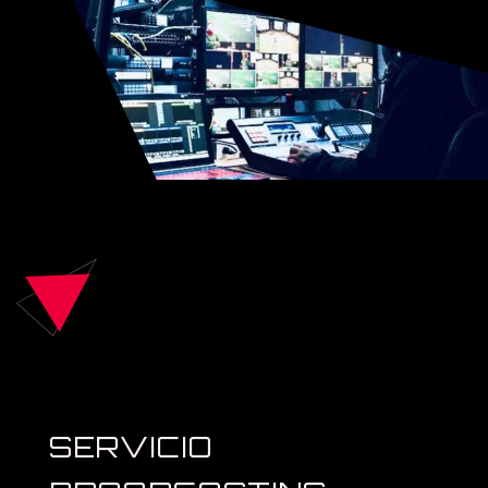
SERVICIO