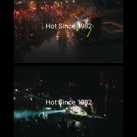
Hot Since 1982
Hot Since 1982