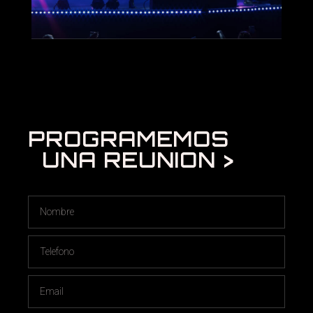
PROGRAMEMOS
UNA REUNION >