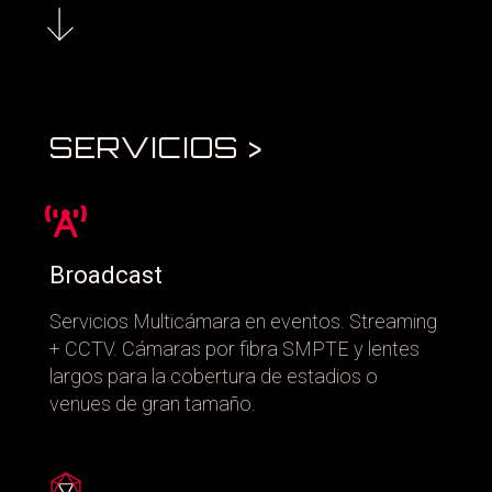
SERVICIOS >
Broadcast
Servicios Multicámara en eventos. Streaming
+ CCTV. Cámaras por fibra SMPTE y lentes
largos para la cobertura de estadios o
venues de gran tamaño.