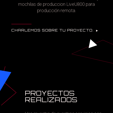
mochilas de produccion LiveU800 para
producción remota.
CHARLEMOS SOBRE TU PROYECTO.
PROYECTOS
REALIZADOS