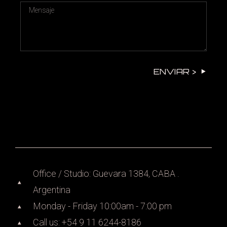
ENVIAR >
Office / Studio: Guevara 1384, CABA .
Argentina
Monday - Friday 10:00am - 7:00 pm
Call us: +54 9 11 6244-8186