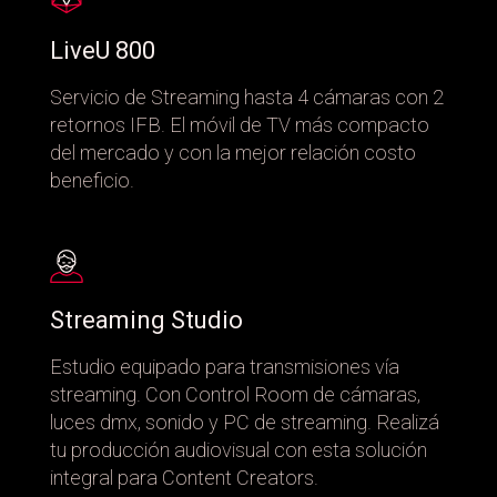
LiveU 800
Servicio de Streaming hasta 4 cámaras con 2
retornos IFB. El móvil de TV más compacto
del mercado y con la mejor relación costo
beneficio.
Streaming Studio
Estudio equipado para transmisiones vía
streaming. Con Control Room de cámaras,
luces dmx, sonido y PC de streaming. Realizá
tu producción audiovisual con esta solución
integral para Content Creators.