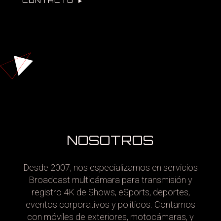
CONTACTO
NOSOTROS
Desde 2007, nos especializamos en servicios
Broadcast multicámara para transmisión y
registro 4K de Shows, eSports, deportes,
eventos corporativos y políticos. Contamos
con móviles de exteriores, motocámaras, y