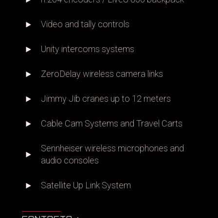
Video and tally controls
Unity intercoms systems
ZeroDelay wireless camera links
Jimmy Jib cranes up to 12 meters
Cable Cam Systems and Travel Carts
Sennheiser wireless microphones and
audio consoles
Satellite Up Link System