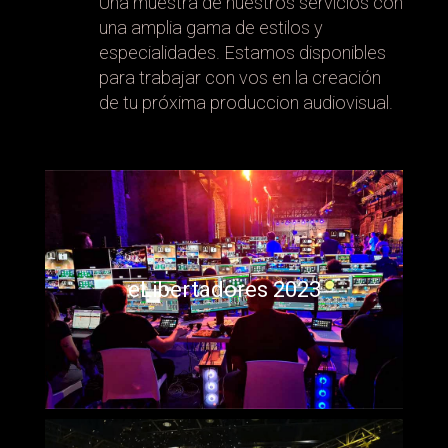
Una muestra de nuestros servicios con
una amplia gama de estilos y
especialidades. Estamos disponibles
para trabajar con vos en la creación
de tu próxima produccion audiovisual.
eLibertadores 2023