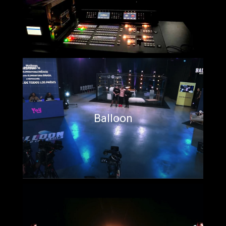
Balloon