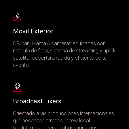
Movil Exterior
OB Van. Hasta 6 cámaras equipadas con
módulo de fibra, sistema de streaming y uplink
satelital, cobertura rápida y eficiente de tu
evento.
Broadcast Fixers
Orientado a las producciones internacionales
que necesitan armar su crew local.
Reclutamos el personal, gestionamos la